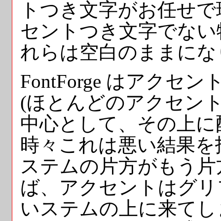
トつき文字がお任せで
セントつき文字でない
れらは空白のままにな
FontForge はア
(ほとんどのアクセン
中心として、その上に
時々これは悪い結果を招き
ステムの片方がもう片
ば、アクセントはグリ
いステムの上に来てし