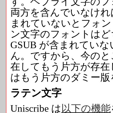
す。ヘブライ文字のフォン
両方を含んでいなけれ
まれていないとフォン
ン文字のフォントはど
GSUB が含まれていな
ん。ですから、今のと
在してもう片方が存在しな
はもう片方のダミー版
ラテン文字
Uniscribe は
以下の機能