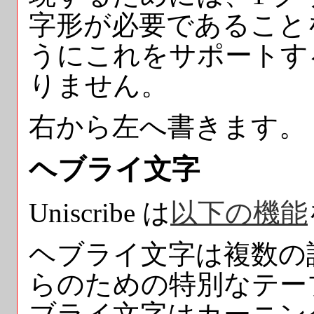
字形が必要であること
うにこれをサポートす
りません。
右から左へ書きます。
ヘブライ文字
Uniscribe は
以下の機能
ヘブライ文字は複数の
らのための特別なテー