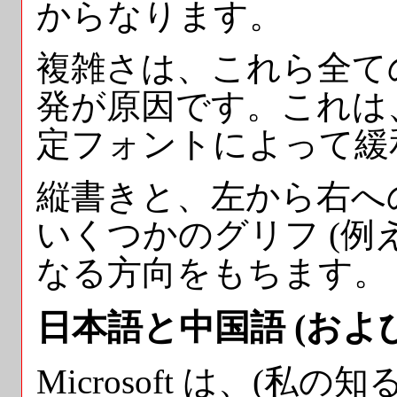
からなります。
複雑さは、これら全て
発が原因です。これは、Pos
定フォントによって緩
縦書きと、左から右へ
いくつかのグリフ (例
なる方向をもちます。
日本語と中国語 (およ
Microsoft は、(